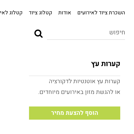
השכרת ציוד לאירועים
אודות
קטלוג ציוד
השכרת ציוד לאירועים
אודות
קטלוג ציוד
קטלוג לאיר
קערות עץ
קערות עץ אוטנטיות לדקורציה
או להגשת מזון באירועים מיוחדים.
הוסף להצעת מחיר