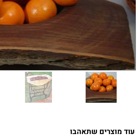
עוד מוצרים שתאהבו