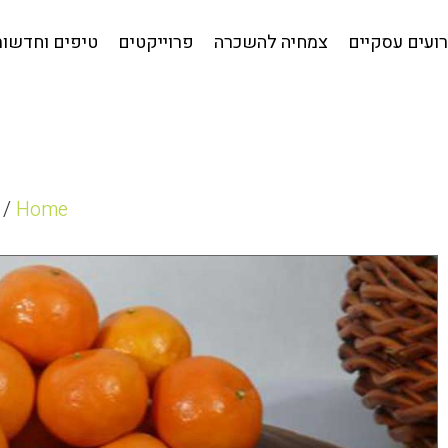
קטלוג לאירועים עסקיים
צמחיה להשכרה
פרוייקטים
טי
ועים עסקיים
צמחיה להשכרה
פרוייקטים
טיפים וחדשות
/
Home