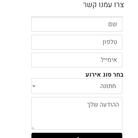
צרו עמנו קשר
שם
טלפון
אימייל
בחר סוג אירוע
ההודעה
שלך