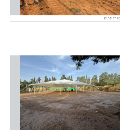
אוהל פתוח