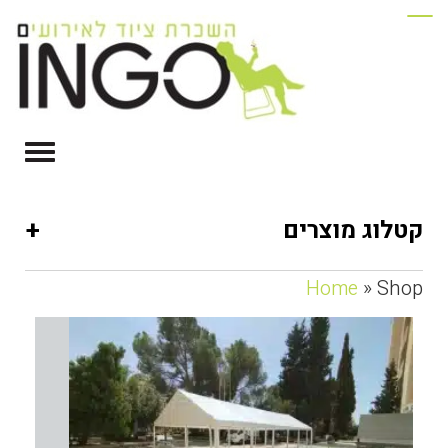
+
קטלוג מוצרים
Home
» Shop