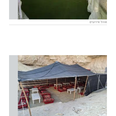
אוהל אירועים