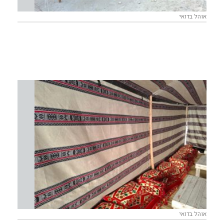
אוהל בדואי
אוהל בדואי