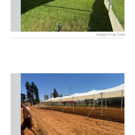
אוהל סגירה שקופה