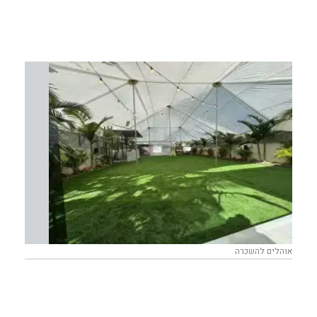
אוהלים להשכרה