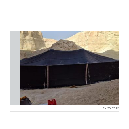
אוהל בדואי