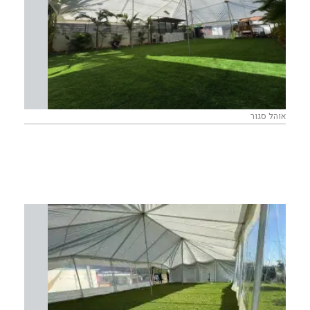
אוהל סגור