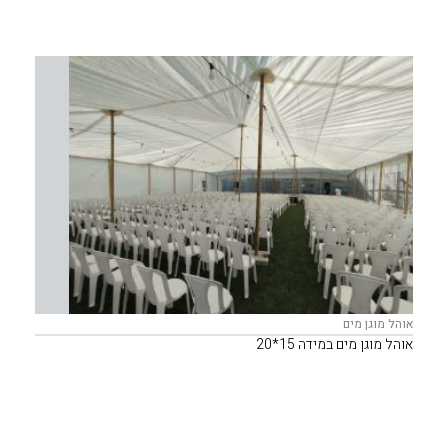
אוהל מוגן מים
אוהל מוגן מים במידה 15*20