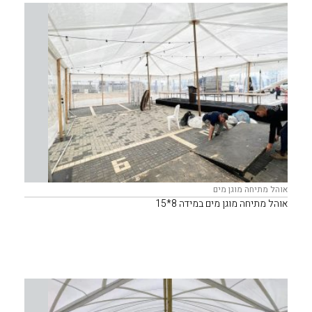
אוהל מתיחה מוגן מים
אוהל מתיחה מוגן מים במידה 8*15