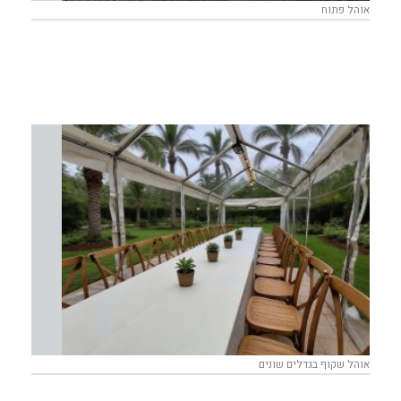
אוהל פתוח
אוהל שקוף בגדלים שונים