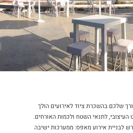
צורך שלכם בהשכרת ציוד לאירועים הולך
העיצובי, לתנאי השטח ולכמות האורחים.
רש לבניית אירוע מאפס: ממערכות ישיבה