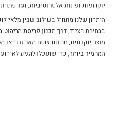
יוקרתיות ופינות אלטרנטיביות, ועד פתרו
היתרון שלנו מתחיל בשילוב שבין מלאי לוג
בבחירת הציוד, דרך תכנון פריסת הריהוט 
מוצר יוקרתית, חתונת שטח מאתגרת או מס
המחמיר ביותר, כדי שתוכלו להגיע לאירו