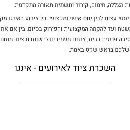
נות הצללה, חימום, קירור ותשתית תאורה מתקדמת.
יסטי עצום לבין יחס אישי ומקצועי. כל אירוע באינגו מ
בשטח ועד להקמה המקצועית והפירוק בסיום. בין אם את
יבה פרטית בבית, אנחנו מעמידים לרשותכם ציוד מתוח
ע שלכם בראש שקט באמת.
השכרת ציוד לאירועים - אינגו