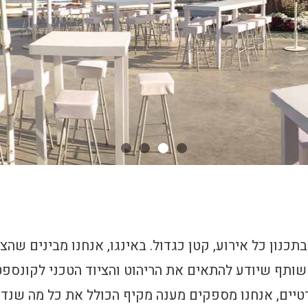
מעוצבות
כנון כל אירוע, קטן כגדול. באינגו, אנחנו מבינים שה
ועים
ותף שיודע להתאים את הריהוט והציוד הטכני לקונספט 
פרטיים, אנחנו מספקים מענה מקיף הכולל את כל מה שנד