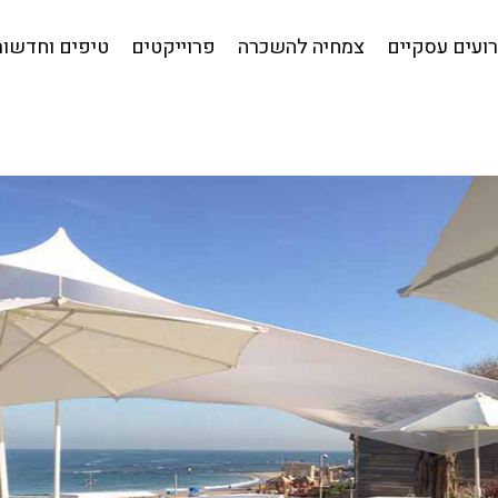
קטלוג לאירועים עסקיים
צמחיה להשכרה
פרוייקטים
טי
ועים עסקיים
צמחיה להשכרה
פרוייקטים
טיפים וחדשות