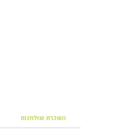
השכרת שולחנות