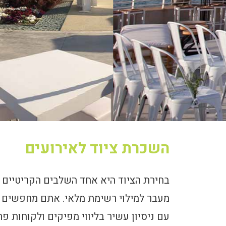
השכרת ציוד לאירועים
שמשיות 
בחירת הציוד היא אחד השלבים הקריטיים בת
לאיר
מעבר למילוי רשימת מלאי. אתם מחפשים ש
עם ניסיון עשיר בליווי מפיקים ולקוחות 