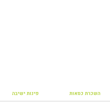
השכרת כסאות
פינות ישיבה