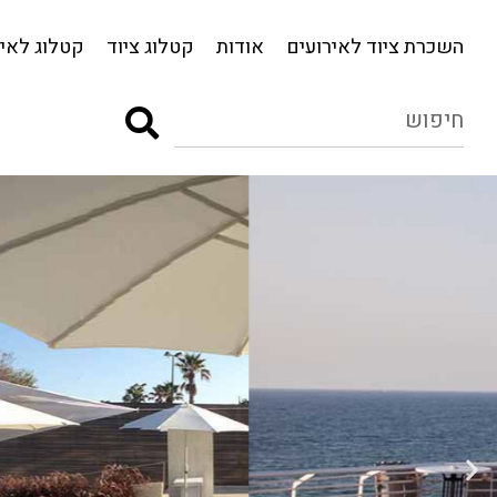
השכרת ציוד לאירועים
אודות
קטלוג ציוד
השכרת ציוד לאירועים
אודות
קטלוג ציוד
קטלוג לאיר