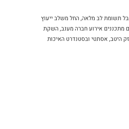
קבל תשומת לב מלאה, החל משלב ייעוץ
ם מתכננים אירוע חברה מענב, השקת
זק היטב, אסתטי ובסטנדרט האיכות