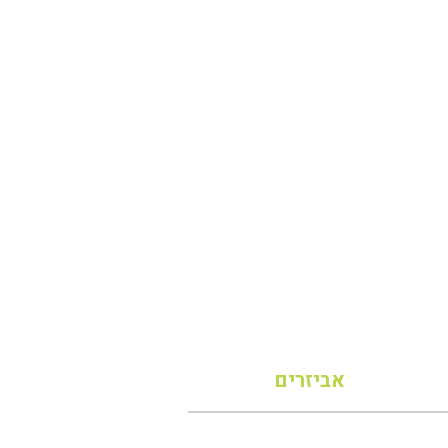
אביזרים