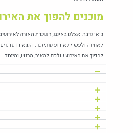
מוכנים להפוך את האיר
בואו נדבר. אצלנו באינגו, השכרת תאורה לאירועים 
להפוך את האירוע שלכם למאיר, מרגש, ומיוחד.