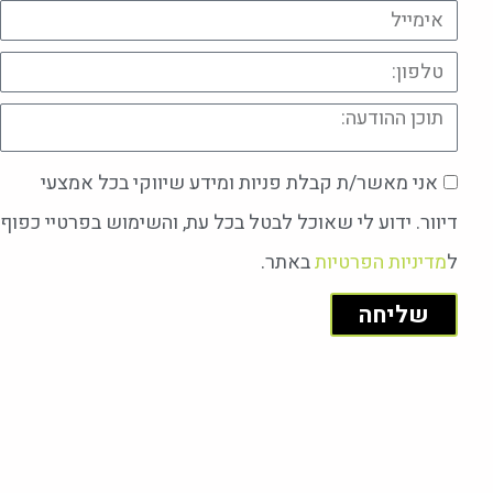
אני מאשר/ת קבלת פניות ומידע שיווקי בכל אמצעי
דיוור. ידוע לי שאוכל לבטל בכל עת, והשימוש בפרטיי כפוף
ל
מדיניות הפרטיות
באתר.
שליחה