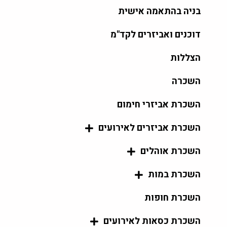
בניה בהתאמה אישית
דוכנים ואביזרים לקד"מ
הצללות
השכרה
השכרת אביזרי חימום
השכרת אביזרים לאירועים
השכרת אוהלים
השכרת במות
השכרת חופות
השכרת כסאות לאירועים