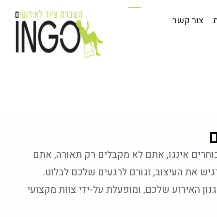
פים וחדשות
צור קשר
צור קשר
רים אינגו, אתם לא מקבלים רק תאורה, אתם
יש את העיצוב, וגורם לרגעים שלכם לבלוט.
ון האירוע שלכם, ומופעלת על-ידי צוות מקצועי