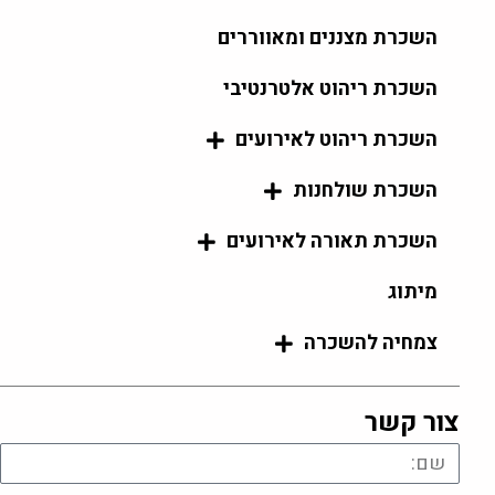
השכרת מצננים ומאווררים
השכרת ריהוט אלטרנטיבי
השכרת ריהוט לאירועים
השכרת שולחנות
השכרת תאורה לאירועים
מיתוג
צמחיה להשכרה
צור קשר