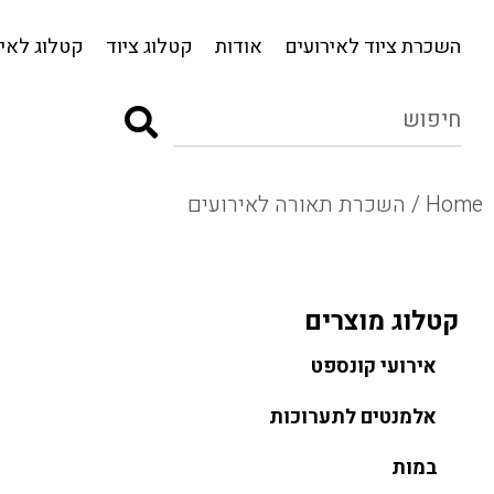
השכרת ציוד לאירועים
אודות
קטלוג ציוד
השכרת ציוד לאירועים
אודות
קטלוג ציוד
קטלוג לאיר
Home
/ השכרת תאורה לאירועים
קטלוג מוצרים
אירועי קונספט
אלמנטים לתערוכות
במות