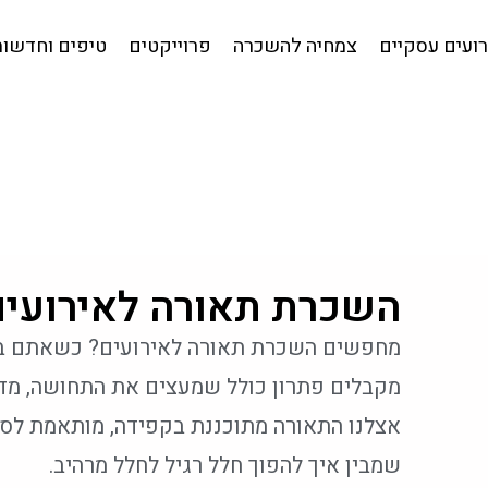
קטלוג לאירועים עסקיים
צמחיה להשכרה
פרוייקטים
טי
ועים עסקיים
צמחיה להשכרה
פרוייקטים
טיפים וחדשות
השכרת תאורה לאירועים
מחפשים השכרת תאורה לאירועים? כשאתם בוח
מקבלים פתרון כולל שמעצים את התחושה, מדג
אצלנו התאורה מתוכננת בקפידה, מותאמת לסגנ
שמבין איך להפוך חלל רגיל לחלל מרהיב.