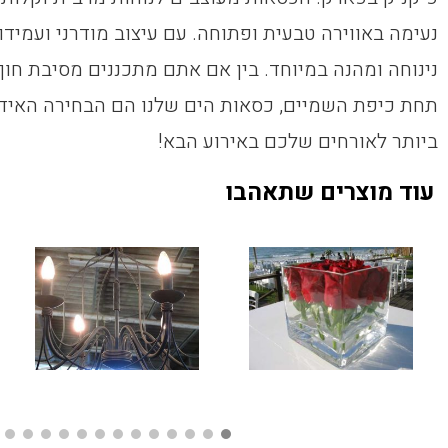
נעימה באווירה טבעית ופתוחה. עם עיצוב מודרני ועמידו
נינוחה ומהנה במיוחד. בין אם אתם מתכננים מסיבת חוף 
תחת כיפת השמיים, כסאות הים שלנו הם הבחירה האידיא
ביותר לאורחים שלכם באירוע הבא!
עוד מוצרים שתאהבו