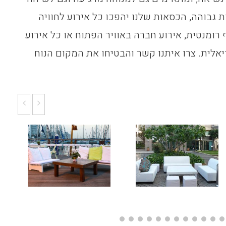
ת גבוהה, הכסאות שלנו יהפכו כל אירוע לחוויה
רומנטית, אירוע חברה באוויר הפתוח או כל אירוע
לית. צרו איתנו קשר והבטיחו את המקום הנוח