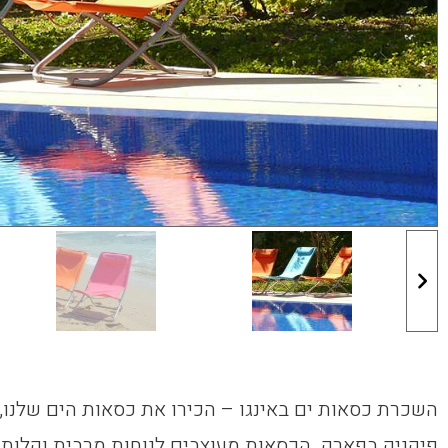
השכרת כסאות ים באינגו – הכירו את כסאות הים שלנו, 
פיקניק בפארק. הכסאות מעוצבים לנוחות מרבית וקלות 