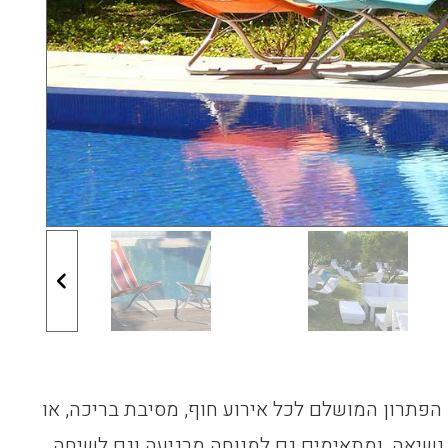
הפתרון המושלם לכל אירוע חוף, מסיבת בריכה, או
נשיאה, ומתאימים גם למנוחה מרגיעה וגם לשיחה