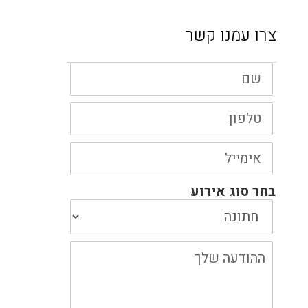
צרו עמנו קשר
שם
טלפון
אימייל
בחר סוג אירוע
ההודעה
שלך