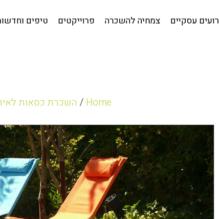
קטלוג לאירועים עסקיים
צמחיה להשכרה
פרוייקטים
טי
ועים עסקיים
צמחיה להשכרה
פרוייקטים
טיפים וחדשות
Home
/
השכרת כסאות לאיר