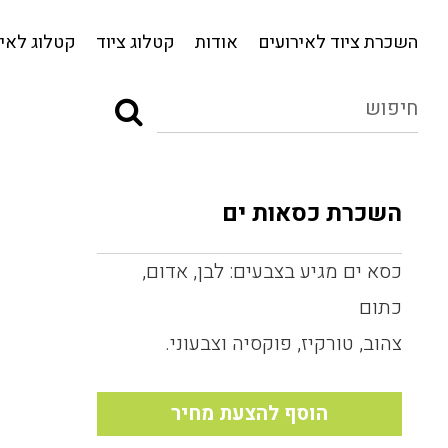
השכרת ציוד לאירועים
אודות
קטלוג ציוד
השכרת ציוד לאירועים
אודות
קטלוג ציוד
קטלוג לאיר
השכרת כסאות ים
כסא ים מגיע בצבעים: לבן, אדום,
כתום
צהוב, טורקיז, פוקסיה וצבעוני.
הוסף להצעת מחיר