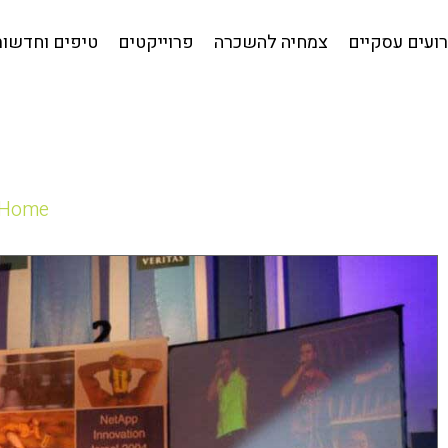
קטלוג לאירועים עסקיים
צמחיה להשכרה
פרוייקטים
טי
ועים עסקיים
צמחיה להשכרה
פרוייקטים
טיפים וחדשות
Home