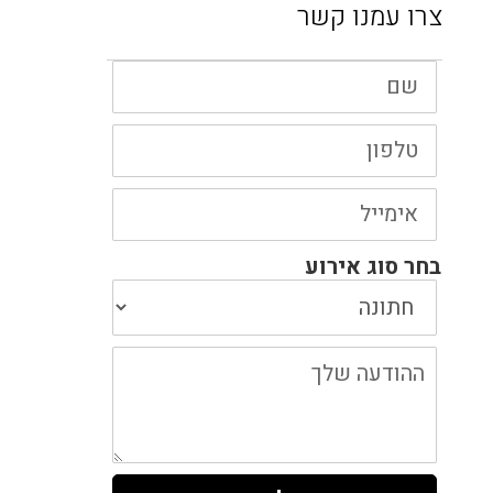
צרו עמנו קשר
שם
טלפון
אימייל
בחר סוג אירוע
ההודעה
שלך