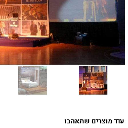
עוד מוצרים שתאהבו