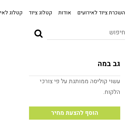
השכרת ציוד לאירועים
אודות
קטלוג ציוד
השכרת ציוד לאירועים
אודות
קטלוג ציוד
קטלוג לאיר
גב במה
עשוי קוליסה ממותגת על פי צורכי
הלקוח.
הוסף להצעת מחיר