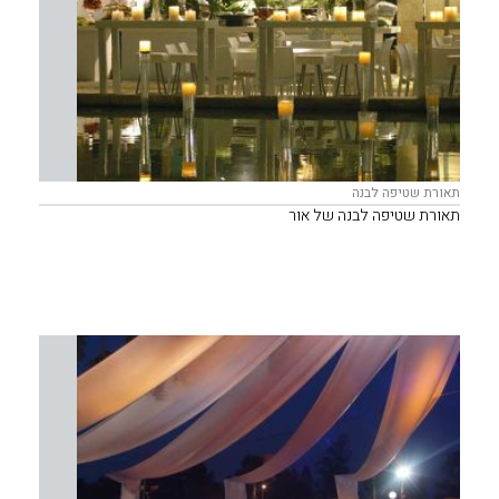
תאורת שטיפה לבנה
תאורת שטיפה לבנה של אור