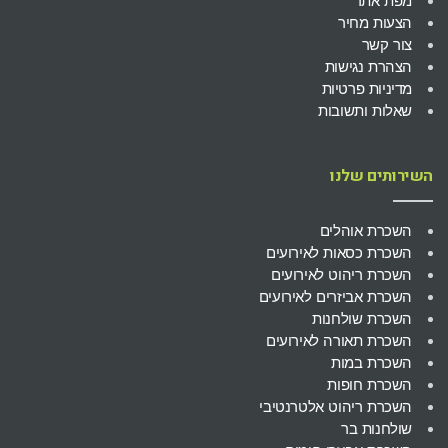
מפת אתר
הצעות מחיר
צור קשר
הצהרת נגישות
מדיניות פרטיות
שאלות ותשובות
השירותים שלנו
השכרת אוהלים
השכרת כסאות לאירועים
השכרת ריהוט לאירועים
השכרת אביזרים לאירועים
השכרת שולחנות
השכרת תאורה לאירועים
השכרת במות
השכרת חופות
השכרת ריהוט אלטרנטיבי
שולחנות בר