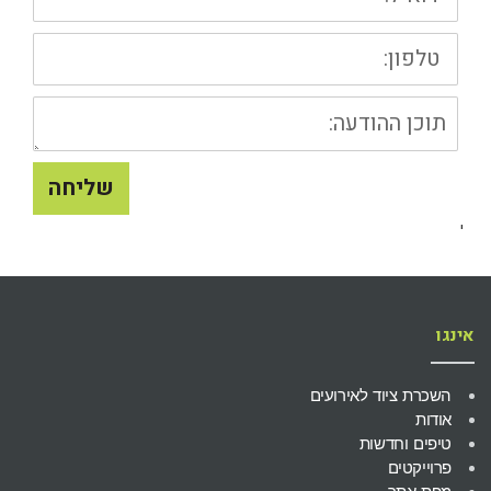
טלפון:
תוכן
ההודעה
שליחה
'
אינגו
השכרת ציוד לאירועים
אודות
טיפים וחדשות
פרוייקטים