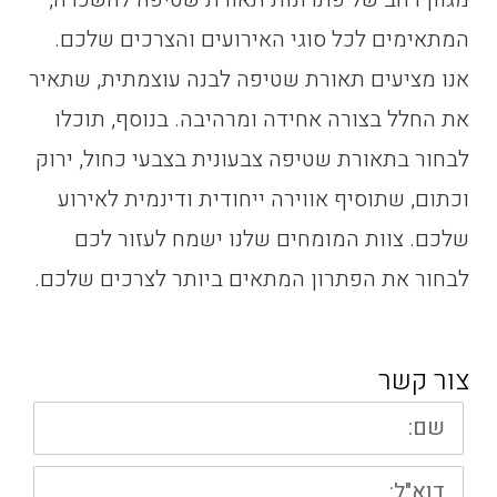
המתאימים לכל סוגי האירועים והצרכים שלכם.
אנו מציעים תאורת שטיפה לבנה עוצמתית, שתאיר
את החלל בצורה אחידה ומרהיבה. בנוסף, תוכלו
לבחור בתאורת שטיפה צבעונית בצבעי כחול, ירוק
וכתום, שתוסיף אווירה ייחודית ודינמית לאירוע
שלכם. צוות המומחים שלנו ישמח לעזור לכם
לבחור את הפתרון המתאים ביותר לצרכים שלכם.
צור קשר
שם:
דוא"ל: