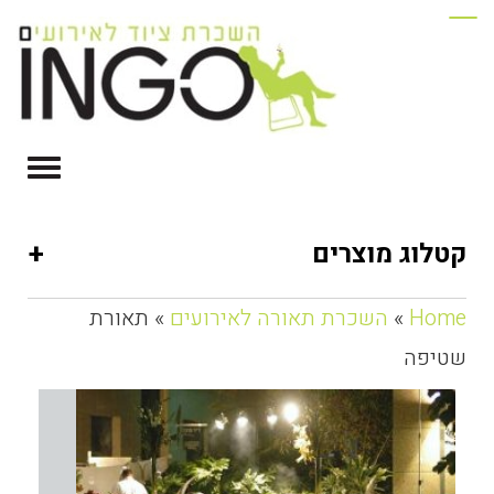
+
קטלוג מוצרים
Home
»
השכרת תאורה לאירועים
» תאורת
שטיפה