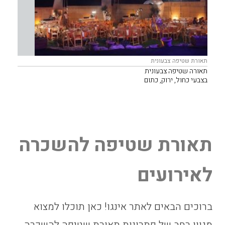
תאורת שטיפה צבעונית
תאורה שטיפה צבעונית
בצבעי כחול, ירוק, כתום
מתאימה להדגשת איזורים בצבע
כגון צמחייה ועצים או חללים מעניינים.
תאורת שטיפה להשכרה
לאירועים
ברוכים הבאים לאתר אינגו! כאן תוכלו למצוא
מגוון רחב של פתרונות תאורת שטיפה להשכרה,