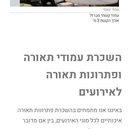
עמוד קשתי
עמוד קשתי מברזל
אורך הקשת 3 מ'
שילוב אהיל קש או אהיל נוצות.
השכרת עמודי תאורה
ופתרונות תאורה
לאירועים
באינגו אנו מתמחים בהשכרת פתרונות תאורה
איכותיים לכל סוגי האירועים, בין אם מדובר