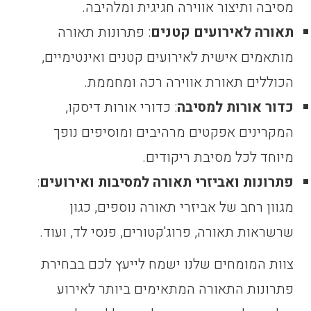
מסיבה ותיצור אווירה חגיגית ומלהיבה.
תאורה לאירועים קטנים
: פתרונות תאורה
מותאמים אישית לאירועים קטנים ואינטימיים,
הכוללים תאורת אווירה רכה ומחממת.
כדור אורות למסיבה
: כדורי אורות דיסקו,
המקרינים אפקטים מרהיבים ומוסיפים נופך
מיוחד לכל מסיבת ריקודים.
פתרונות ואביזרי תאורה למסיבות ואירועים
:
מגוון רחב של אביזרי תאורה נוספים, כגון
שרשראות תאורה, פרוג'קטורים, פנסי לד, ועוד.
צוות המומחים שלנו ישמח לייעץ לכם בבחירת
פתרונות התאורה המתאימים ביותר לאירוע