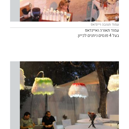
עמוד חצובה ויינדאפ
עמוד תאורה ואיינדאפ
בעל 4 פנסים ניתנים לכייון.