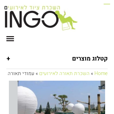
+
קטלוג מוצרים
Home
»
השכרת תאורה לאירועים
» עמודי תאורה