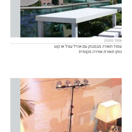
עמוד במבוק
עמוד תאורה מבמבוק עם אהיל עגול או קש
נותן תאורת אווירה מקומית