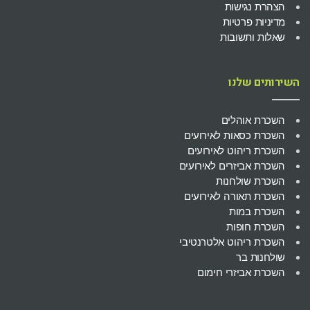
הצהרת נגישות
מדיניות פרטיות
שאלות ותשובות
השירותים שלנו
השכרת אוהלים
השכרת כסאות לאירועים
השכרת ריהוט לאירועים
השכרת אביזרים לאירועים
השכרת שולחנות
השכרת תאורה לאירועים
השכרת במות
השכרת חופות
השכרת ריהוט אלטרנטיבי
שולחנות בר
השכרת אביזרי חימום