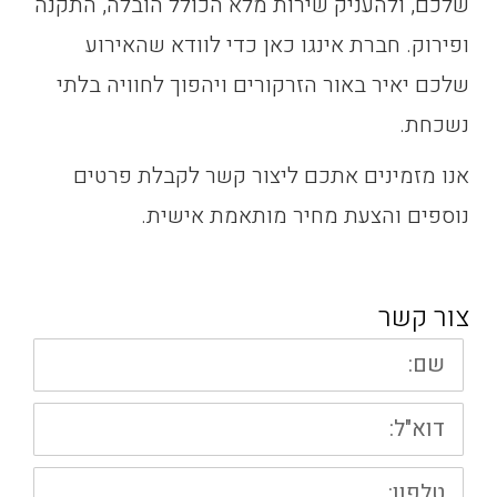
שלכם, ולהעניק שירות מלא הכולל הובלה, התקנה
ופירוק. חברת אינגו כאן כדי לוודא שהאירוע
שלכם יאיר באור הזרקורים ויהפוך לחוויה בלתי
נשכחת.
אנו מזמינים אתכם ליצור קשר לקבלת פרטים
נוספים והצעת מחיר מותאמת אישית.
צור קשר
שם:
דוא"ל:
טלפון: