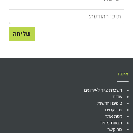
תוכן
ההודעה
שליחה
'
אינגו
השכרת ציוד לאירועים
אודות
טיפים וחדשות
פרוייקטים
מפת אתר
הצעות מחיר
צור קשר