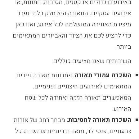
באירועים גדולים או קטנים, מסיבות, חתונות, או
אירועים עסקיים. התאורה היא חלק בלתי נפרד
מיצירת האווירה המושלמת לכל אירוע, ואנו כאן
כדי להציע לכם את הציוד והאביזרים המתאימים
ביותר.
השירותים שאנו מציעים כוללים:
השכרת עמודי תאורה
: פתרונות תאורה ניידים
המתאימים לאירועים חיצוניים ופנימיים,
המאפשרים תאורה חזקה ואחידה לכל שטח
האירוע.
השכרת תאורה למסיבות
: מבחר רחב של אורות
צבעוניים, פנסי לד, ותאורה דינמית שתשדרג כל