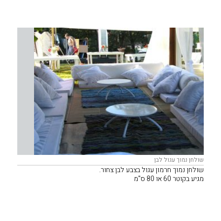
90/90
מתאים לפינות ישיבה של פוטונים, ספות או ישיבה אלטרנטיבית.
שולחן נמוך עגול לבן
שולחן נמוך חרמון עגול בצבע לבן צחור.
מגיע בקוטר 60 או 80 ס"מ
מתאים לפינות ישיבה של פוטונים, ספות או ישיבה אלטרנטיבית.