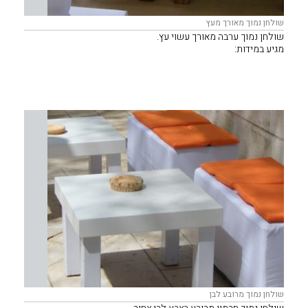
שולחן נמוך מאורך מעץ
שולחן נמוך ערבה מאורך עשוי עץ.
מגיע במידות:
80/160 ס"מ
80/200 ס"מ
מתאים לפינות ישיבה של פוטונים, ספות או ישיבה אלטרנטיבית.
שולחן נמוך מרובע לבן