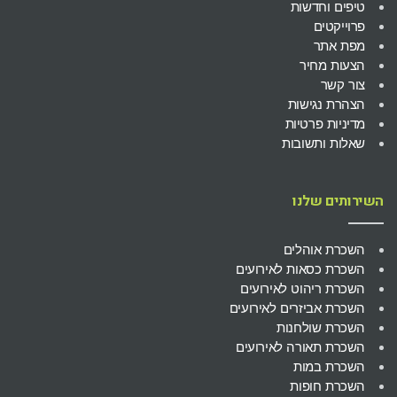
טיפים וחדשות
פרוייקטים
מפת אתר
הצעות מחיר
צור קשר
הצהרת נגישות
מדיניות פרטיות
שאלות ותשובות
השירותים שלנו
השכרת אוהלים
השכרת כסאות לאירועים
השכרת ריהוט לאירועים
השכרת אביזרים לאירועים
השכרת שולחנות
השכרת תאורה לאירועים
השכרת במות
השכרת חופות