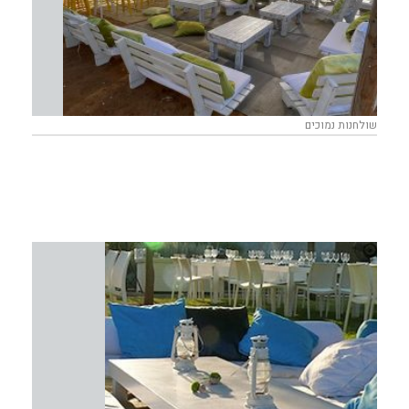
שולחנות נמוכים