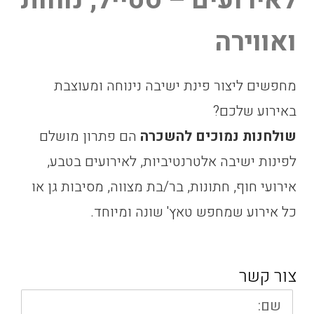
ואווירה
מחפשים ליצור פינת ישיבה נינוחה ומעוצבת
באירוע שלכם?
שולחנות נמוכים להשכרה
הם פתרון מושלם
לפינות ישיבה אלטרנטיביות, לאירועים בטבע,
אירועי חוף, חתונות, בר/בת מצווה, מסיבות גן או
כל אירוע שמחפש טאץ' שונה ומיוחד.
צור קשר
שם: