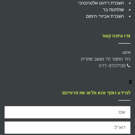
השכרת ריהוט אלטרנטיבי
שולחנות בר
השכרת אביזרי חימום
צרו עימנו קשר
אינגו
רח' התמר 70 מושב סתריה
077-9707120
x
למידע נוסף אנא מלאו את פרטיכם:
שם:
דוא"ל: