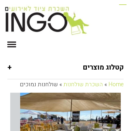
+
קטלוג מוצרים
Home
»
השכרת שולחנות
» שולחנות נמוכים