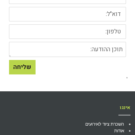
דוא"ל:
טלפון:
תוכן
ההודעה
שליחה
'
אינגו
השכרת ציוד לאירועים
אודות