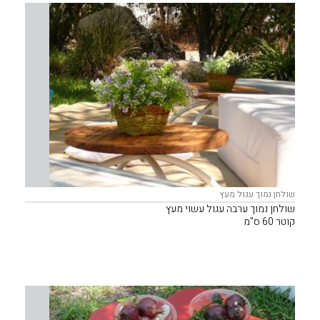
שולחן נמוך עגול מעץ
שולחן נמוך ערבה עגול עשוי מעץ
קוטר 60 ס"מ
קוטר 80 ס"מ
מתאים לפינות ישיבה של פוטונים, ספות או ישיבה אלטרנטיבית