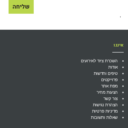
שליחה
'
אינגו
השכרת ציוד לאירועים
אודות
טיפים וחדשות
פרוייקטים
מפת אתר
הצעות מחיר
צור קשר
הצהרת נגישות
מדיניות פרטיות
שאלות ותשובות