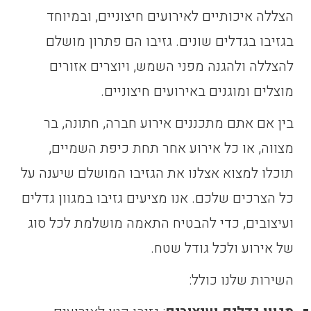
הצללה איכותיים לאירועים חיצוניים, ובמיוחד
בגזיבו בגדלים שונים. גזיבו הם פתרון מושלם
להצללה ולהגנה מפני השמש, ויוצרים אזורים
מוצלים ומוגנים באירועים חיצוניים.
בין אם אתם מתכננים אירוע חברה, חתונה, בר
מצווה, או כל אירוע אחר תחת כיפת השמיים,
תוכלו למצוא אצלנו את הגזיבו המושלם שיענה על
כל הצרכים שלכם. אנו מציעים גזיבו במגוון גדלים
ועיצובים, כדי להבטיח התאמה מושלמת לכל סוג
של אירוע ולכל גודל שטח.
השירות שלנו כולל: