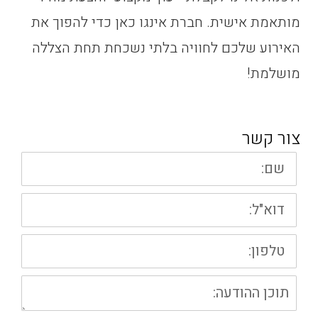
מותאמת אישית. חברת אינגו כאן כדי להפוך את
האירוע שלכם לחוויה בלתי נשכחת תחת הצללה
מושלמת!
צור קשר
שם:
דוא"ל:
טלפון:
תוכן
ההודעה