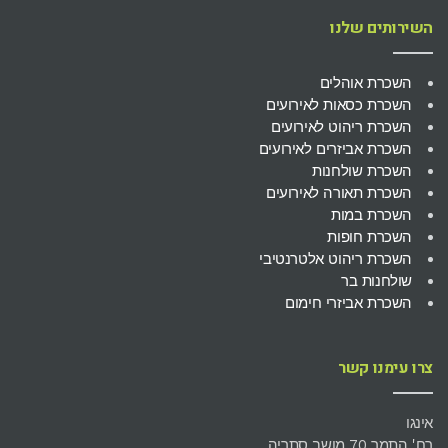
השירותים שלנו
השכרת אוהלים
השכרת כסאות לאירועים
השכרת ריהוט לאירועים
השכרת אביזרים לאירועים
השכרת שולחנות
השכרת תאורה לאירועים
השכרת במות
השכרת חופות
השכרת ריהוט אלטרנטיבי
שולחנות בר
השכרת אביזרי חימום
צרו עימנו קשר
אינגו
רח' התמר 70 מושב סתריה