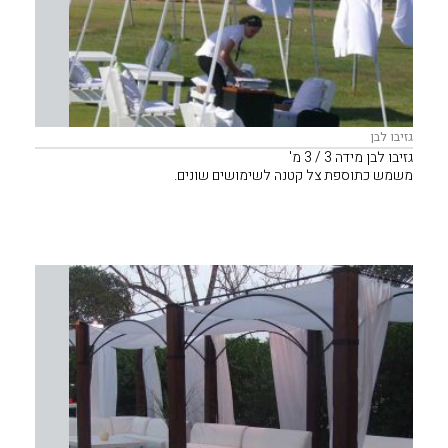
גזיבו לבן
גזיבו לבן מידה 3 / 3 מ'
משמש כתוספת צל קטנה לשימושים שונים.