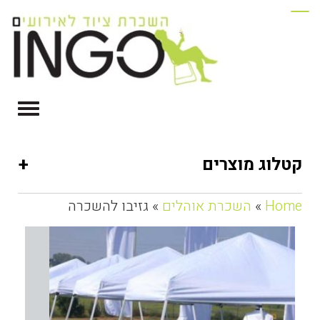
+
קטלוג מוצרים
Home
»
השכרת אוהלים
» גזיבו להשכרה