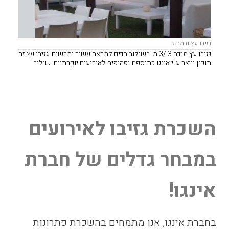
גזיבו עץ ובמבוק
גזיבו עץ מידה 3 /3 מ' בשילוב בדים למראה עשיר ומרשים. גזיבו עץ זה
תוכנן ויוצר ע"י אינגו כתוספת יפהיפיה לאירועים יוקרתיים. שילוב
ספות ישיבה ושולחנות ישלים את המראה.
השכרת גזיבו לאירועים
במבחר גדלים של חברת
אינגו!
בחברת אינגו, אנו מתמחים בהשכרת פתרונות