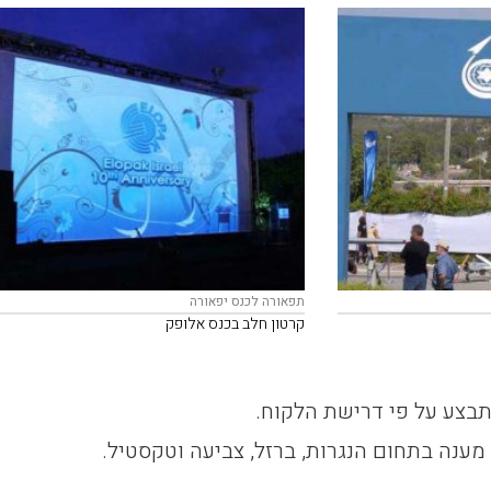
תפאורה לכנס יפאורה
קרטון חלב בכנס אלופק
בצע על פי דרישת הלקוח.
מענה בתחום הנגרות, ברזל, צביעה וטקסטיל.