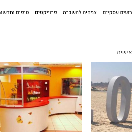
קטלוג לאירועים עסקיים
צמחיה להשכרה
פרוייקטים
טי
ועים עסקיים
צמחיה להשכרה
פרוייקטים
טיפים וחדשות
אישית