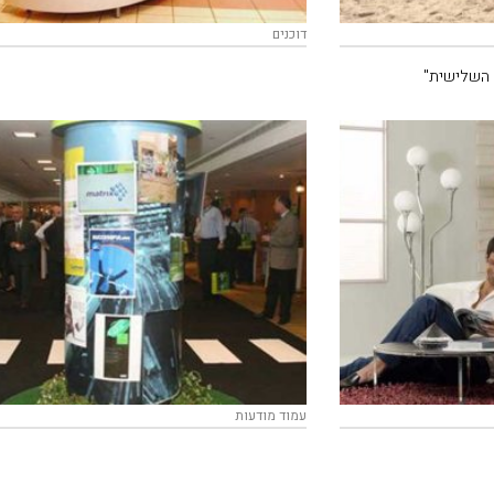
דוכנים
עמוד מודעות