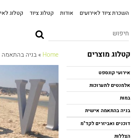
השכרת ציוד לאירועים
אודות
קטלוג ציוד
השכרת ציוד לאירועים
אודות
קטלוג ציוד
קטלוג לאיר
קטלוג מוצרים
Home
» בניה בהתאמה 
אירועי קונספט
אלמנטים לתערוכות
במות
בניה בהתאמה אישית
דוכנים ואביזרים לקד"מ
הצללות