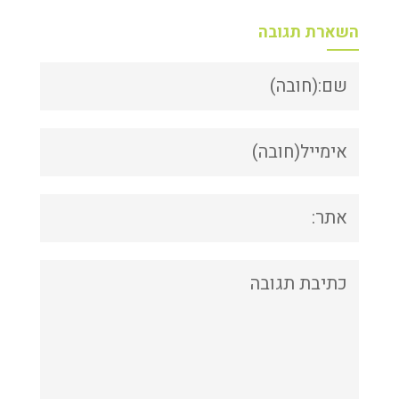
השארת תגובה