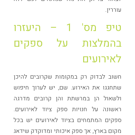
עוררין.
טיפ מס' 1 – היעזרו
בהמלצות על ספקים
לאירועים
חשוב לבדוק רק במקומות שקרובים להיכן
שתחגגו את האירוע. שם, יש לערוך חיפוש
ולשאול הן במרשתת והן קרובים מדרגה
ראשונה על חנויות ספק ציוד לאירועים.
ספקים המתמחים בציוד לאירועים יש בכל
מקום בארץ, אך ספק איכותי ומדוקדק שידאג