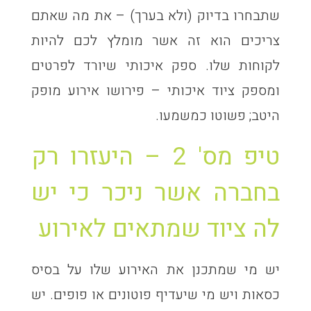
שתבחרו בדיוק (ולא בערך) – את מה שאתם
צריכים הוא זה אשר מומלץ לכם להיות
לקוחות שלו. ספק איכותי שיורד לפרטים
ומספק ציוד איכותי – פירושו אירוע מופק
היטב; פשוטו כמשמעו.
טיפ מס' 2 – היעזרו רק
בחברה אשר ניכר כי יש
לה ציוד שמתאים לאירוע
יש מי שמתכנן את האירוע שלו על בסיס
כסאות ויש מי שיעדיף פוטונים או פופים. יש