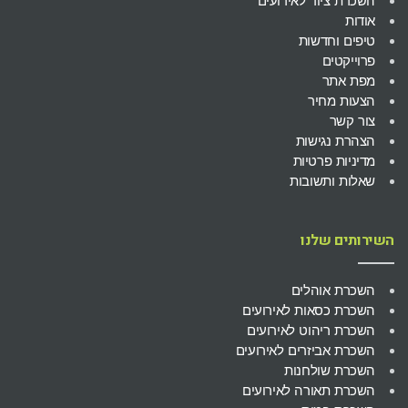
השכרת ציוד לאירועים
אודות
טיפים וחדשות
פרוייקטים
מפת אתר
הצעות מחיר
צור קשר
הצהרת נגישות
מדיניות פרטיות
שאלות ותשובות
השירותים שלנו
השכרת אוהלים
השכרת כסאות לאירועים
השכרת ריהוט לאירועים
השכרת אביזרים לאירועים
השכרת שולחנות
השכרת תאורה לאירועים