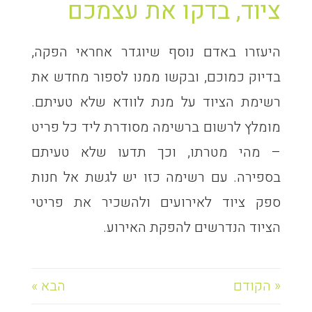
ציוד, בדקו את עצמכם
היעזרו באדם נוסף שיוגדר אחראי הפקה,
בדיוק כמוכם, ובקשו ממנו לספור מחדש את
רשימת הציוד על מנת לוודא שלא טעיתם.
מומלץ לרשום ברשימה מסודרת ליד כל פריט
– מהי מטרתו, וכך תדעו שלא טעיתם
בספירה. עם רשימה כזו יש לגשת אל חנות
ספק ציוד לאירועים ולהשכיר את פריטי
הציוד הנדרשים להפקת האירוע.
« הקודם
הבא »