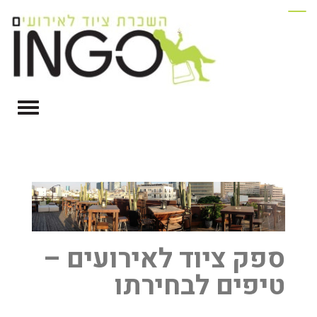
ספק ציוד לאירועים –
טיפים לבחירתו