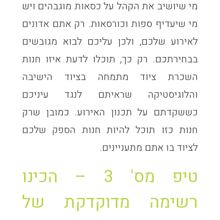
מי שיושיב את הקהל על כסאות מוגבהים ויש
מי שיעדיף ספות וכורסאות. רק אתם אדונים
לאירוע שלכם, ולכן עליכם לבוא מגובשים
בבחירתכם. רק כך, תוכלו לדעת איזו חנות
השכרת ציוד מתמחה בציוד הישיבה
והלוגיסטיקה שראיתם לנגד עיניכם
כששקדתם על תכנון האירוע. כמובן שרק
חנות כזו תוכל להיות חנות הספק שלכם
לציוד בו אתם מתעניינים.
טיפ מס' 3 – הכינו
רשימה מדוקדקת של