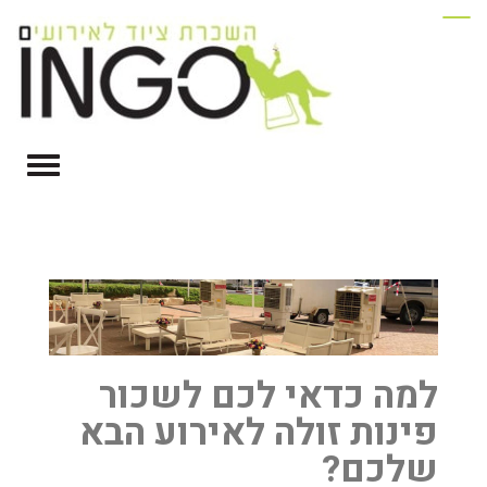
למה כדאי לכם לשכור
פינות זולה לאירוע הבא
שלכם?