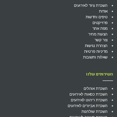
השכרת ציוד לאירועים
אודות
טיפים וחדשות
פרוייקטים
מפת אתר
הצעות מחיר
צור קשר
הצהרת נגישות
מדיניות פרטיות
שאלות ותשובות
השירותים שלנו
השכרת אוהלים
השכרת כסאות לאירועים
השכרת ריהוט לאירועים
השכרת אביזרים לאירועים
השכרת שולחנות