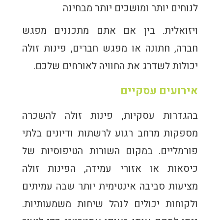
לנוחים יותר ומושכים יותר מבחינה
ויזואלית. בין אם אתם מתכננים מפגש
חברה, חתונה או מפגש חברים, פינות זולה
יכולות לשדרג את החוויה לאורחים שלכם.
אירועים עסקיים
בהגדרות עסקיות, פינות זולה להשכרה
מספקות מרחב רגוע לרשתות ודיונים בלתי
פורמליים. במקום השורות הטיפוסיות של
כיסאות או אזורי עמידה, הפינות זולה
מציעות סביבה אינטימית יותר שבה עמיתים
ולקוחות יכולים לנהל שיחות משמעותיות.