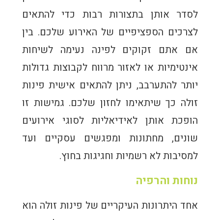
לסדר אותן בתצורות רבות כדי להתאים
לצרכים הספציפיים של האירוע שלכם. בין
אם אתם זקוקים לפינה נעימה לשיחות
אינטימיות או לאזור מרווח לקבוצות גדולות
יותר להתערבב, ניתן להתאים אישית פינות
זולה כך שיתאימו לחזון שלכם. גמישות זו
הופכת אותן לאידיאליות לסוגי אירועים
שונים, מחתונות ומפגשים עסקיים ועד
למסיבות לא רשמיות וחגיגות בחוץ.
נוחות והרפיה
אחד היתרונות העיקריים של פינות זולה הוא