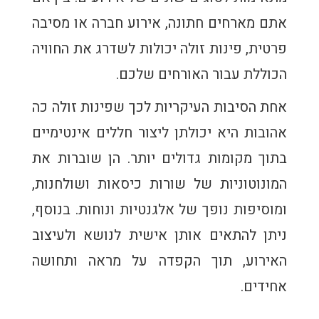
אתם מארחים חתונה, אירוע חברה או מסיבה
פרטית, פינות זולה יכולות לשדרג את החוויה
הכוללת עבור האורחים שלכם.
אחת הסיבות העיקריות לכך שפינות זולה כה
אהובות היא יכולתן ליצור חללים אינטימיים
בתוך מקומות גדולים יותר. הן שוברות את
המונוטוניות של שורות כיסאות ושולחנות,
ומוסיפות נופך של אלגנטיות ונוחות. בנוסף,
ניתן להתאים אותן אישית לנושא ולעיצוב
האירוע, תוך הקפדה על מראה ותחושה
אחידים.