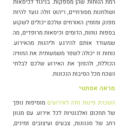
רמת הנוחות שהן מספקות. בניגוד לכיסאות
ושולחנות מסורתיים, ריהוט זולה נועד להיות
מפנק ומזמין. האורחים שלכם יכולים לשקוע
בספות נוחות, הדומים וכיסאות מרופדים, מה
שמעודד אותם להירגע וליהנות מהאירוע.
נוחות זו יכולה לשפר משמעותית את החוויה
הכוללת, ולהפוך את האירוע שלכם לבלתי
נשכח מכל הסיבות הנכונות.
מראה אסתטי
השכרת פינות זולה לאירועים
מוסיפות נופך
של תחכום ואלגנטיות לכל אירוע. עם מגוון
רחב של סגנונות, צבעים ועיצובים זמינים,