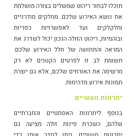
תוכלו לבחור ריהוט שמשלים בצורה מושלמת
את נושא האירוע שלכם. מחלקים מודרניים
וחלקלקים ועד לאפשרויות כפריות
ובוהמיות, ריהוט הזולה הנכון יכול לשדרג את
המראה והתחושה של חלל האירוע שלכם.
תשומת לב זו לפרטים הקטנים לא רק
מרשימה את האורחים שלכם, אלא גם יוצרת
תמונות אירוע מדהימות.
יתרונות מעשיים
בנוסף ליתרונות האסתטיים והחברתיים
שלהם, השכרת פינות זולה מציעה גם
יתרונות מעשיים. ניתן לסדר אותן כדי