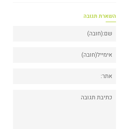
השארת תגובה