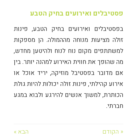
פסטיבלים ואירועים בחיק הטבע
בפסטיבלים ואירועים בחיק הטבע, פינות
זולה מציעות מנוחה מההמולה. הן מספקות
למשתתפים מקום נוח לנוח ולהיטען מחדש,
מה שהופך את חווית האירוע למהנה יותר. בין
אם מדובר בפסטיבל מוזיקה, יריד אוכל או
אירוע קהילתי, פינות זולה יכולות להיות גולת
הכותרת, למשוך אנשים להירגע ולבוא במגע
חברתי.
« הקודם
הבא »