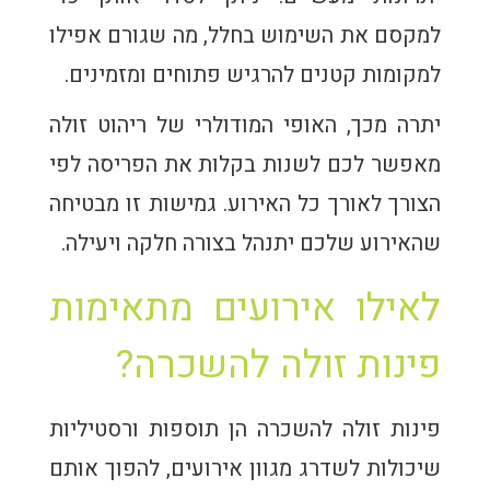
למקסם את השימוש בחלל, מה שגורם אפילו
למקומות קטנים להרגיש פתוחים ומזמינים.
יתרה מכך, האופי המודולרי של ריהוט זולה
מאפשר לכם לשנות בקלות את הפריסה לפי
הצורך לאורך כל האירוע. גמישות זו מבטיחה
שהאירוע שלכם יתנהל בצורה חלקה ויעילה.
לאילו אירועים מתאימות
פינות זולה להשכרה?
פינות זולה להשכרה הן תוספות ורסטיליות
שיכולות לשדרג מגוון אירועים, להפוך אותם