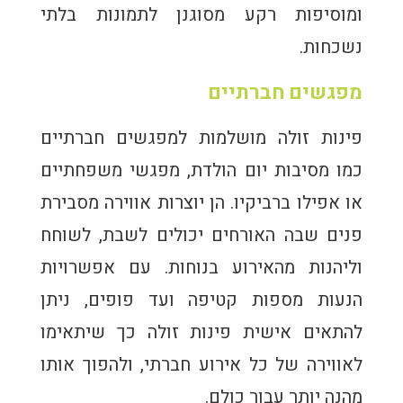
ומוסיפות רקע מסוגנן לתמונות בלתי
נשכחות.
מפגשים חברתיים
פינות זולה מושלמות למפגשים חברתיים
כמו מסיבות יום הולדת, מפגשי משפחתיים
או אפילו ברביקיו. הן יוצרות אווירה מסבירת
פנים שבה האורחים יכולים לשבת, לשוחח
וליהנות מהאירוע בנוחות. עם אפשרויות
הנעות מספות קטיפה ועד פופים, ניתן
להתאים אישית פינות זולה כך שיתאימו
לאווירה של כל אירוע חברתי, ולהפוך אותו
מהנה יותר עבור כולם.