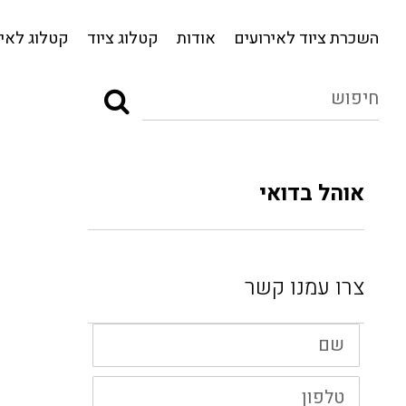
השכרת ציוד לאירועים
אודות
קטלוג ציוד
השכרת ציוד לאירועים
אודות
קטלוג ציוד
קטלוג לאיר
אוהל בדואי
צרו עמנו קשר
שם
טלפון