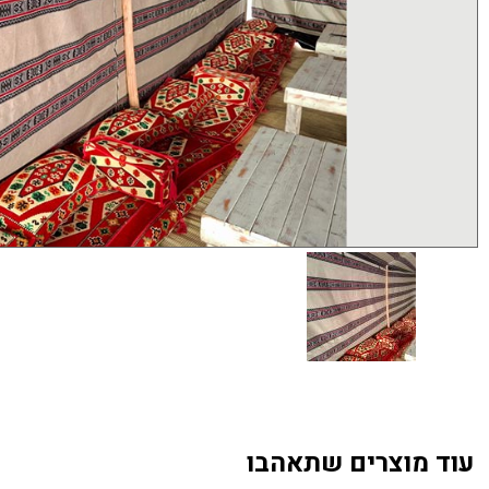
עוד מוצרים שתאהבו