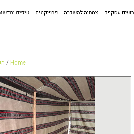
קטלוג לאירועים עסקיים
צמחיה להשכרה
פרוייקטים
טי
ועים עסקיים
צמחיה להשכרה
פרוייקטים
טיפים וחדשות
Home
/
הש