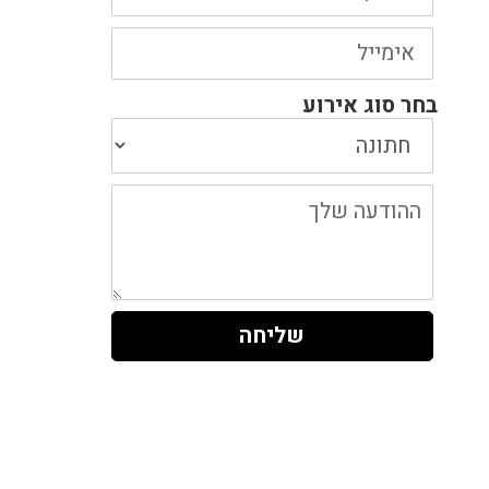
אימייל
בחר סוג אירוע
ההודעה
שלך
שליחה